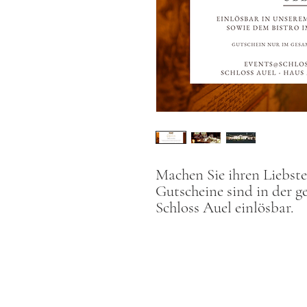
Machen Sie ihren Liebst
Gutscheine sind in der 
Schloss Auel einlösbar.