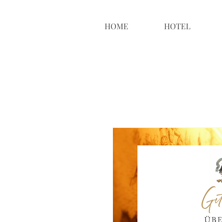
HOME
HOTEL