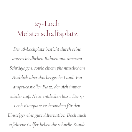
27-Loch
Meisterschaftsplatz
Der 18-Lochplatz besticht durch seine
unterschiedlichen Bahnen mit diversen
Schräglagen, sowie einem phantastischem
Ausblick über das bergische Land. Ein
anspruchsvoller Platz, der sich immer
wieder aufs Neue entdecken lässt.
Der 9-
Loch Kurzplatz ist besonders für den
Einsteiger eine gute Alternative. Doch auch
erfahrene Golfer lieben die schnelle Runde