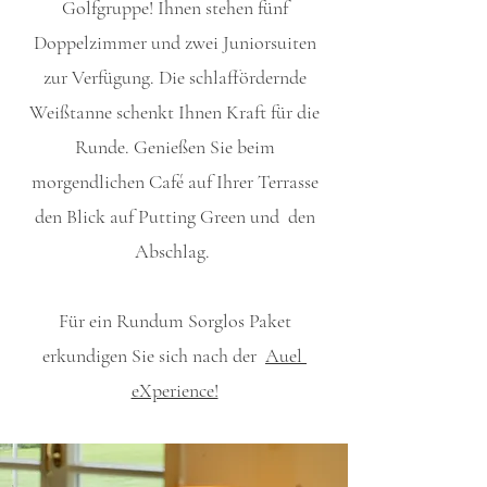
Golfgruppe! Ihnen stehen fünf
Doppelzimmer und zwei Juniorsuiten
zur Verfügung. Die schlaffördernde
Weißtanne schenkt Ihnen Kraft für die
Runde. Genießen Sie beim
morgendlichen Café auf Ihrer Terrasse
den Blick auf Putting Green und den
Abschlag.
Für ein Rundum Sorglos Paket
erkundigen Sie sich nach der
Auel
eXperience!