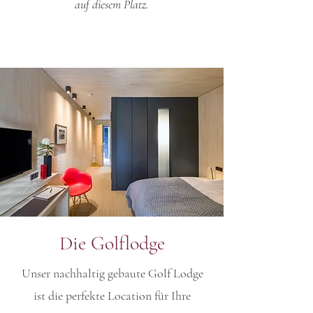
auf diesem Platz.
Die Golflodge
Unser nachhaltig gebaute Golf Lodge
ist die perfekte Location für Ihre