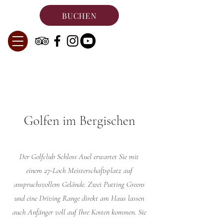
BUCHEN
Golfen im Bergischen
Der Golfclub Schloss Auel erwartet Sie mit
einem 27-Loch Meisterschaftsplatz auf
anspruchsvollem Gelände. Zwei Putting Greens
und eine Driving Range direkt am Haus lassen
auch Anfänger voll auf Ihre Kosten kommen. Sie