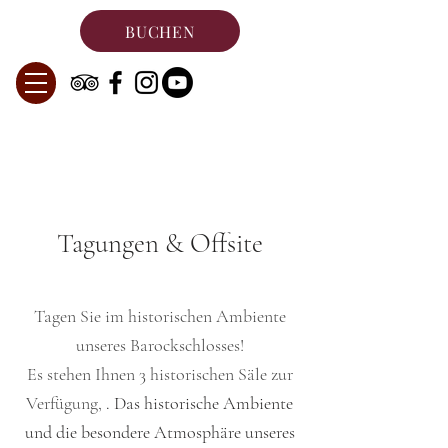
BUCHEN
Tagungen & Offsite
Tagen Sie im historischen Ambiente
unseres Barockschlosses!
Es stehen Ihnen 3
historischen Säle zur
Verfügung,
.
Das historische Ambiente
und die besondere Atmosphäre unseres