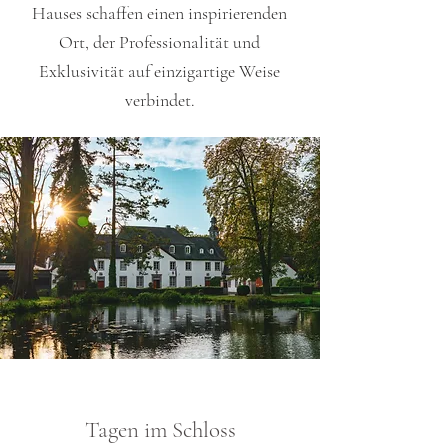
Hauses schaffen einen inspirierenden
Ort, der Professionalität und
Exklusivität auf einzigartige Weise
verbindet.
Tagen im Schloss