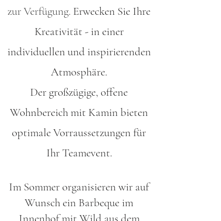
zur Verfügung.
Erwecken Sie Ihre
Kreativität - in einer
individuellen und inspirierenden
Atmosphäre.
Der großzügige, offene
Wohnbereich mit Kamin bieten
optimale Vorraussetzungen für
Ihr Teamevent.
Im Sommer organisieren wir auf
Wunsch ein Barbeque im
Innenhof mit Wild aus dem