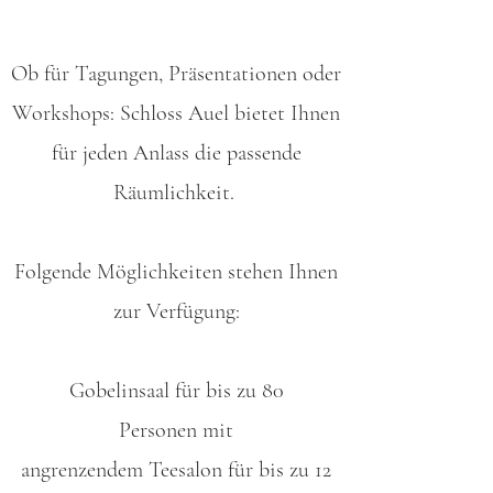
Ob für Tagungen, Präsentationen oder
Workshops: Schloss Auel bietet Ihnen
für jeden Anlass die passende
Räumlichkeit.
Folgende Möglichkeiten stehen Ihnen
zur Verfügung:
Gobelinsaal
für bis zu 80
Personen
mit
angrenzendem
T
eesalon
für bis zu 12