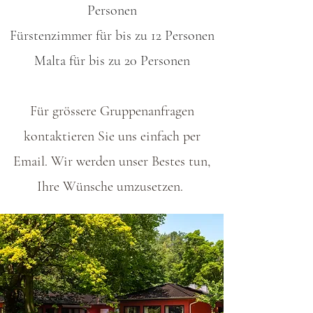
Personen
Fürstenzimmer
für bis zu 12 Personen
Malta
für bis zu 20 Personen
Für grössere Gruppenanfragen
kontaktieren Sie uns einfach per
Email. Wir werden unser Bestes tun,
Ihre Wünsche umzusetzen.