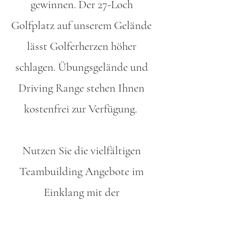
gewinnen.
Der 27-Loch
Golfplatz auf unserem Gelände
lässt Golferherzen höher
schlagen. Übungsgelände und
Driving Range stehen Ihnen
kostenfrei zur Verfügung.
Nutzen Sie die vielfältigen
Teambuilding Angebote im
Einklang mit der
Natur:
Führungen durch das