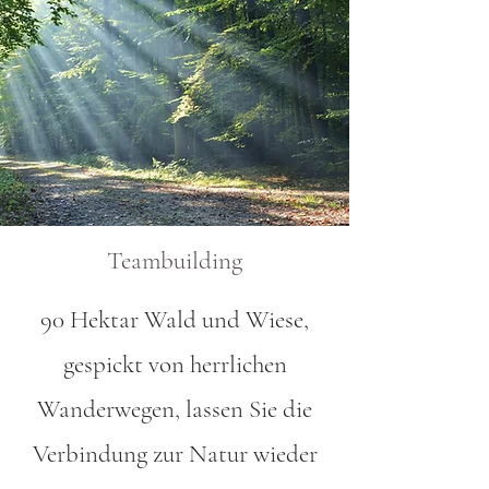
Teambuilding
90 Hektar Wald und Wiese,
gespickt von herrlichen
Wanderwegen, lassen Sie die
Verbindung zur Natur wieder