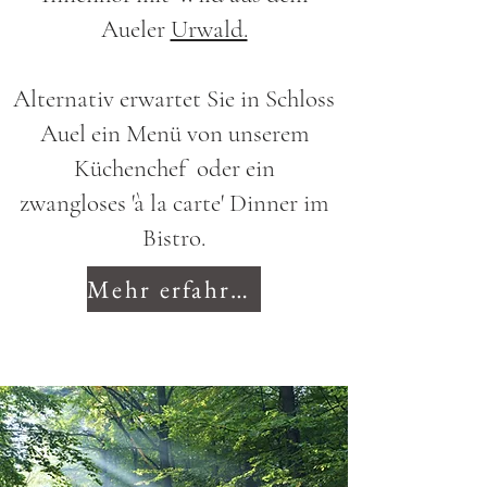
Aueler
Urwald.
Alternativ erwartet Sie in Schloss
Auel ein Menü von unserem
Küchenchef oder ein
zwangloses
'à la carte' Dinner im
Bistro.
Mehr erfahren