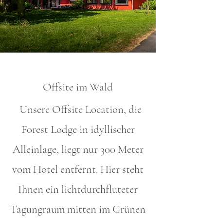
Offsite im Wald
Unsere Offsite Location, die
Forest Lodge in idyllischer
Alleinlage, liegt nur 300 Meter
vom Hotel entfernt. Hier steht
Ihnen ein lichtdurchfluteter
Tagungraum mitten im Grünen