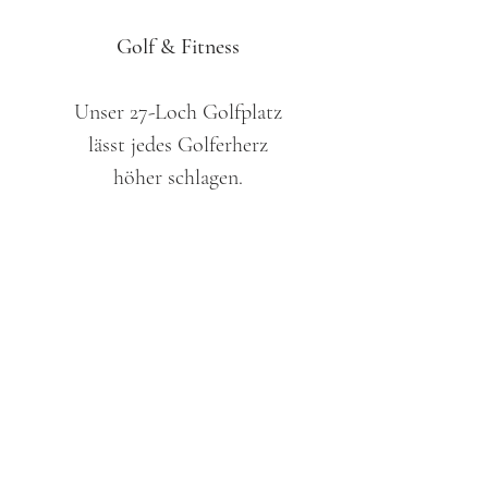
Golf & Fitness
Unser
27-Loch Golfplatz
lässt jedes Golferherz
höher schlagen.