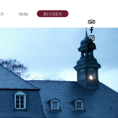
BUCHEN
EN
Mehr