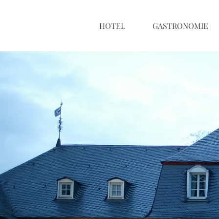
HOTEL
GASTRONOMIE