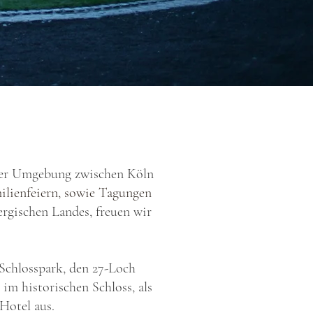
cher Umgebung zwischen Köln
ilienfeiern, sowie Tagungen
ergischen Landes, freuen wir
 Schlosspark, den 27-Loch
im historischen Schloss, als
 Hotel aus.