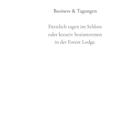
Business & Tagungen
Fürstlich tagen
im Schloss
oder kreativ brainstormen
in der Forest Lodge.