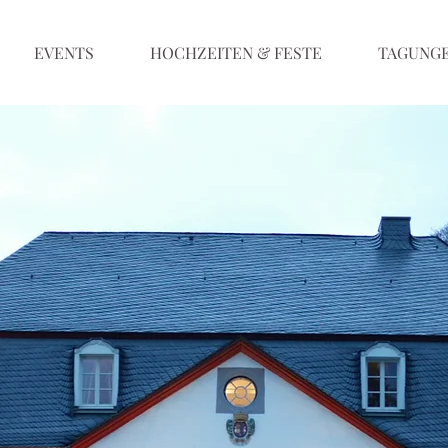
EVENTS
HOCHZEITEN & FESTE
TAGUNG