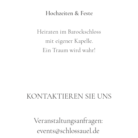
Hochzeiten & Feste
Heiraten im Barockschloss
mit eigener Kapelle.
Ein Traum wird wahr!
KONTAKTIEREN SIE UNS
Veranstaltungsanfragen:
events@schlossauel.de